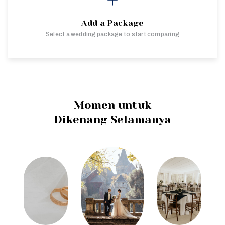
Add a Package
Select a wedding package to start comparing
Momen untuk
Dikenang Selamanya