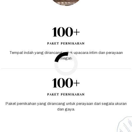
100+
PAKET PERNIKAHAN
Tempat indah yang dirancang untuk upacara intim dan perayaan
megah
100+
PAKET PERNIKAHAN
Paket pernikahan yang dirancang untuk perayaan dari segala ukuran
dan gaya.